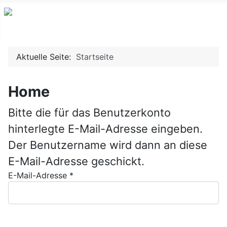
Aktuelle Seite:
Startseite
Home
Bitte die für das Benutzerkonto
hinterlegte E-Mail-Adresse eingeben.
Der Benutzername wird dann an diese
E-Mail-Adresse geschickt.
E-Mail-Adresse
*